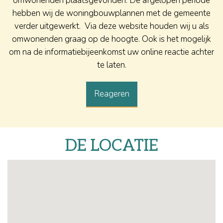
omwonenden plaatsgevonden. De afgelopen periode
hebben wij de woningbouwplannen met de gemeente
verder uitgewerkt. Via deze website houden wij u als
omwonenden graag op de hoogte. Ook is het mogelijk
om na de informatiebijeenkomst uw online reactie achter
te laten.
Reageren
DE LOCATIE