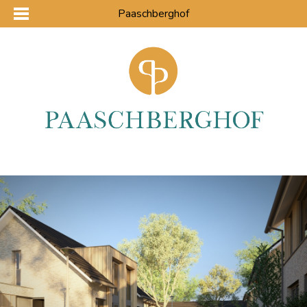
Paaschberghof