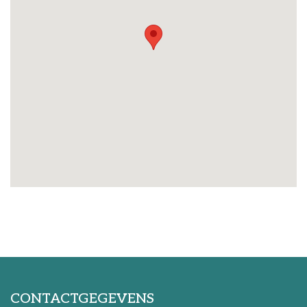
CONTACTGEGEVENS