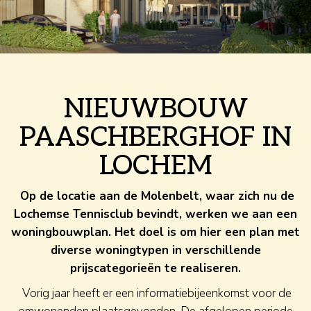
NIEUWBOUW
PAASCHBERGHOF IN
LOCHEM
Op de locatie aan de Molenbelt, waar zich nu de
Lochemse Tennisclub bevindt, werken we aan een
woningbouwplan. Het doel is om hier een plan met
diverse woningtypen in verschillende
prijscategorieën te realiseren.
Vorig jaar heeft er een informatiebijeenkomst voor de